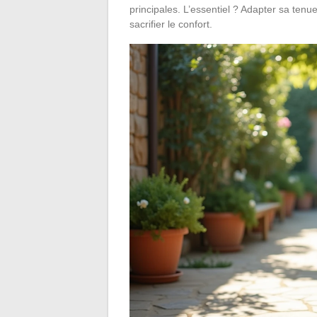
principales. L’essentiel ? Adapter sa tenue
sacrifier le confort.