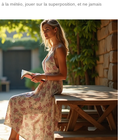
 à la météo, jouer sur la superposition, et ne jamais