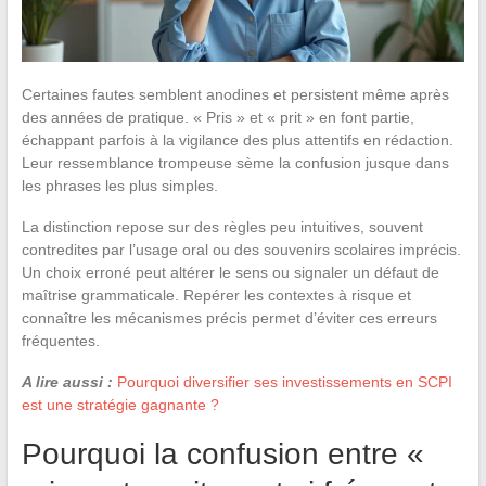
Certaines fautes semblent anodines et persistent même après
des années de pratique. « Pris » et « prit » en font partie,
échappant parfois à la vigilance des plus attentifs en rédaction.
Leur ressemblance trompeuse sème la confusion jusque dans
les phrases les plus simples.
La distinction repose sur des règles peu intuitives, souvent
contredites par l’usage oral ou des souvenirs scolaires imprécis.
Un choix erroné peut altérer le sens ou signaler un défaut de
maîtrise grammaticale. Repérer les contextes à risque et
connaître les mécanismes précis permet d’éviter ces erreurs
fréquentes.
A lire aussi :
Pourquoi diversifier ses investissements en SCPI
est une stratégie gagnante ?
Pourquoi la confusion entre «