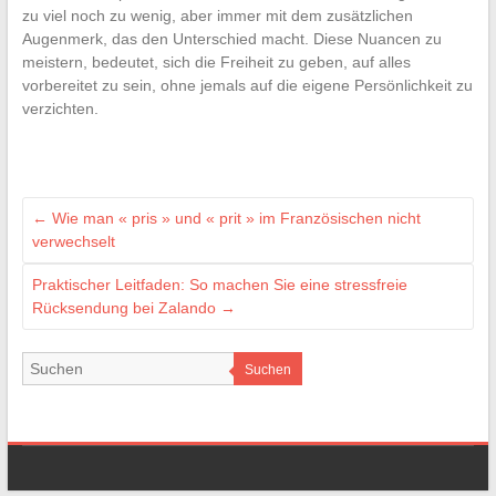
zu viel noch zu wenig, aber immer mit dem zusätzlichen
Augenmerk, das den Unterschied macht. Diese Nuancen zu
meistern, bedeutet, sich die Freiheit zu geben, auf alles
vorbereitet zu sein, ohne jemals auf die eigene Persönlichkeit zu
verzichten.
←
Wie man « pris » und « prit » im Französischen nicht
verwechselt
Praktischer Leitfaden: So machen Sie eine stressfreie
Rücksendung bei Zalando
→
Suchen