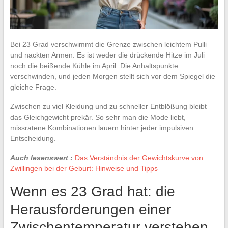
Bei 23 Grad verschwimmt die Grenze zwischen leichtem Pulli
und nackten Armen. Es ist weder die drückende Hitze im Juli
noch die beißende Kühle im April. Die Anhaltspunkte
verschwinden, und jeden Morgen stellt sich vor dem Spiegel die
gleiche Frage.
Zwischen zu viel Kleidung und zu schneller Entblößung bleibt
das Gleichgewicht prekär. So sehr man die Mode liebt,
missratene Kombinationen lauern hinter jeder impulsiven
Entscheidung.
Auch lesenswert :
Das Verständnis der Gewichtskurve von
Zwillingen bei der Geburt: Hinweise und Tipps
Wenn es 23 Grad hat: die
Herausforderungen einer
Zwischentemperatur verstehen