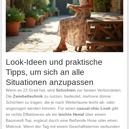
Look-Ideen und praktische
Tipps, um sich an alle
Situationen anzupassen
Wenn es 23 Grad hat, wird
Schichten
zur besten Verbündeten.
Die
Zwiebeltechnik
zu nutzen, bedeutet, mehrere dünne
Schichten zu tragen, die je nach Wetterlaune leicht ab- oder
angezogen werden können. Für einen
casual-chic Look
gibt
es nichts Effektiveres als ein
leichte Hemd
über einem
Baumwoll-Top, ergänzt durch eine fließende Hose oder einen
Midirock. Wenn der Tag mit einem Geschäftstermin verbunden