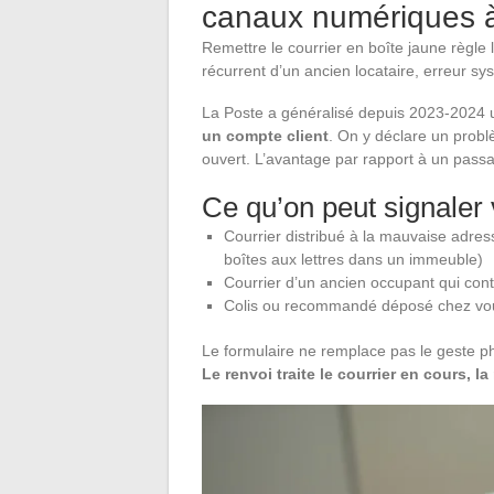
canaux numériques à 
Remettre le courrier en boîte jaune règle 
récurrent d’un ancien locataire, erreur sy
La Poste a généralisé depuis 2023-2024
un compte client
. On y déclare un problèm
ouvert. L’avantage par rapport à un passa
Ce qu’on peut signaler v
Courrier distribué à la mauvaise adres
boîtes aux lettres dans un immeuble)
Courrier d’un ancien occupant qui cont
Colis ou recommandé déposé chez vous
Le formulaire ne remplace pas le geste p
Le renvoi traite le courrier en cours, 