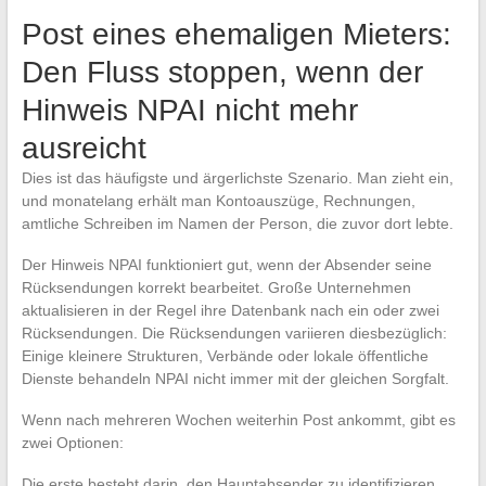
Post eines ehemaligen Mieters:
Den Fluss stoppen, wenn der
Hinweis NPAI nicht mehr
ausreicht
Dies ist das häufigste und ärgerlichste Szenario. Man zieht ein,
und monatelang erhält man Kontoauszüge, Rechnungen,
amtliche Schreiben im Namen der Person, die zuvor dort lebte.
Der Hinweis NPAI funktioniert gut, wenn der Absender seine
Rücksendungen korrekt bearbeitet. Große Unternehmen
aktualisieren in der Regel ihre Datenbank nach ein oder zwei
Rücksendungen. Die Rücksendungen variieren diesbezüglich:
Einige kleinere Strukturen, Verbände oder lokale öffentliche
Dienste behandeln NPAI nicht immer mit der gleichen Sorgfalt.
Wenn nach mehreren Wochen weiterhin Post ankommt, gibt es
zwei Optionen:
Die erste besteht darin, den Hauptabsender zu identifizieren