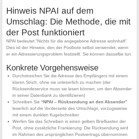
Hinweis NPAI auf dem
Umschlag: Die Methode, die mit
der Post funktioniert
NPAI bedeutet “Nichts für die angegebene Adresse wohnhaft”.
Dies ist der Hinweis, den der Postbote selbst verwendet, wenn
er ein Adressierungsproblem feststellt. Sie können dasselbe tun.
Konkrete Vorgehensweise
Durchstreichen Sie die Adresse des Empfängers mit einem
klaren Strich, ohne sie unleserlich zu machen (der
Rücksendeservice muss sie lesen können, um den Absender
in seiner Datenbank zu identifizieren)
Schreiben Sie
“NPAI – Rücksendung an den Absender”
leserlich auf die Vorderseite des Umschlags, vorzugsweise
mit einem dunklen Kugelschreiber
Werfen Sie das Schreiben in einen gelben Briefkasten der
Post, ohne zusätzliche Frankierung: Die Rücksendung wird
im Rahmen des ursprünglichen Postvertrags übernommen