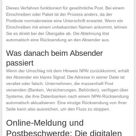
Dieses Verfahren funktioniert für gewöhnliche Post. Bei einem
Einschreiben oder Paket ist der Prozess anders, da der
Postbote normalerweise eine Unterschrift erwartet. Wenn ein
Einschreiben mit einem unbekannten Namen ankommt, lehnen
Sie es direkt bei der Übergabe ab. Die Ablehnung löst
automatisch eine Rücksendung an den Absender aus.
Was danach beim Absender
passiert
Wenn der Umschlag mit dem Hinweis NPAI zurückkommt, erhält
der Absender ein klares Signal: Die Adresse in seiner Datei ist
veraltet oder falsch. Unternehmen, die massenhaft Post
versenden (Banken, Versicherungen, Behörden), verfügen über
Systeme, die ihre Datenbanken nach einem NPAI-Rücksendung
automatisch aktualisieren. Eine einzige Rücksendung von Ihrer
Seite kann also ausreichen, um den Fluss zu stoppen.
Online-Meldung und
Postbeschwerde: Die digitalen