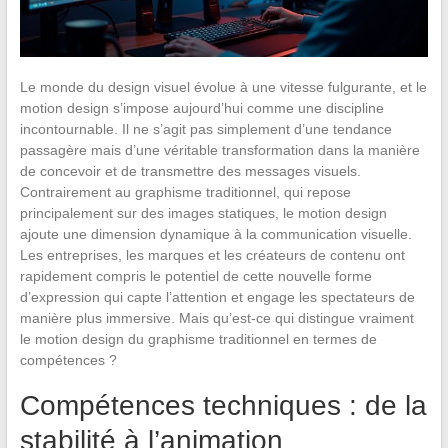
Le monde du design visuel évolue à une vitesse fulgurante, et le
motion design s’impose aujourd’hui comme une discipline
incontournable. Il ne s’agit pas simplement d’une tendance
passagère mais d’une véritable transformation dans la manière
de concevoir et de transmettre des messages visuels.
Contrairement au graphisme traditionnel, qui repose
principalement sur des images statiques, le motion design
ajoute une dimension dynamique à la communication visuelle.
Les entreprises, les marques et les créateurs de contenu ont
rapidement compris le potentiel de cette nouvelle forme
d’expression qui capte l’attention et engage les spectateurs de
manière plus immersive. Mais qu’est-ce qui distingue vraiment
le motion design du graphisme traditionnel en termes de
compétences ?
Compétences techniques : de la
stabilité à l’animation