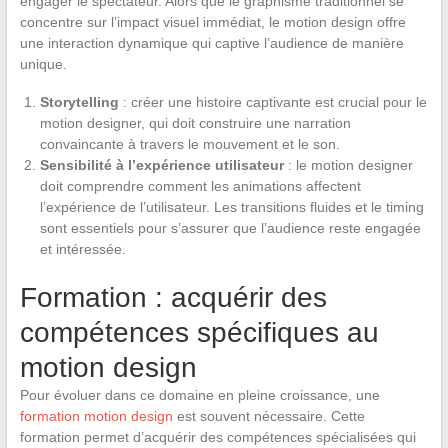
engager le spectateur. Alors que le graphisme traditionnel se
concentre sur l’impact visuel immédiat, le motion design offre
une interaction dynamique qui captive l’audience de manière
unique.
Storytelling
: créer une histoire captivante est crucial pour le
motion designer, qui doit construire une narration
convaincante à travers le mouvement et le son.
Sensibilité à l’expérience utilisateur
: le motion designer
doit comprendre comment les animations affectent
l’expérience de l’utilisateur. Les transitions fluides et le timing
sont essentiels pour s’assurer que l’audience reste engagée
et intéressée.
Formation : acquérir des
compétences spécifiques au
motion design
Pour évoluer dans ce domaine en pleine croissance, une
formation motion design
est souvent nécessaire. Cette
formation permet d’acquérir des compétences spécialisées qui