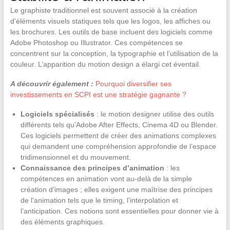
Le graphiste traditionnel est souvent associé à la création
d’éléments visuels statiques tels que les logos, les affiches ou
les brochures. Les outils de base incluent des logiciels comme
Adobe Photoshop ou Illustrator. Ces compétences se
concentrent sur la conception, la typographie et l’utilisation de la
couleur. L’apparition du motion design a élargi cet éventail.
A découvrir également :
Pourquoi diversifier ses
investissements en SCPI est une stratégie gagnante ?
Logiciels spécialisés
: le motion designer utilise des outils
différents tels qu’Adobe After Effects, Cinema 4D ou Blender.
Ces logiciels permettent de créer des animations complexes
qui demandent une compréhension approfondie de l’espace
tridimensionnel et du mouvement.
Connaissance des principes d’animation
: les
compétences en animation vont au-delà de la simple
création d’images ; elles exigent une maîtrise des principes
de l’animation tels que le timing, l’interpolation et
l’anticipation. Ces notions sont essentielles pour donner vie à
des éléments graphiques.