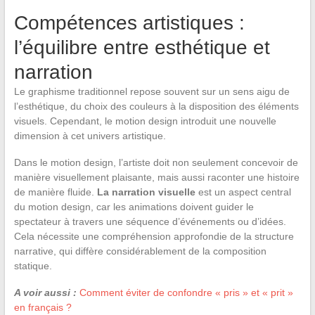
Compétences artistiques :
l’équilibre entre esthétique et
narration
Le graphisme traditionnel repose souvent sur un sens aigu de
l’esthétique, du choix des couleurs à la disposition des éléments
visuels. Cependant, le motion design introduit une nouvelle
dimension à cet univers artistique.
Dans le motion design, l’artiste doit non seulement concevoir de
manière visuellement plaisante, mais aussi raconter une histoire
de manière fluide.
La narration visuelle
est un aspect central
du motion design, car les animations doivent guider le
spectateur à travers une séquence d’événements ou d’idées.
Cela nécessite une compréhension approfondie de la structure
narrative, qui diffère considérablement de la composition
statique.
A voir aussi :
Comment éviter de confondre « pris » et « prit »
en français ?