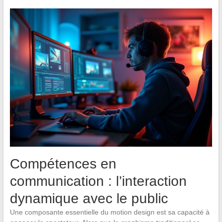
Compétences en
communication : l’interaction
dynamique avec le public
Une composante essentielle du motion design est sa capacité à