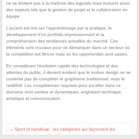
ne se limitent pas à la maîtrise des logiciels mais incluent aussi
des aspects tels que la gestion de projet et la collaboration en
équipe.
L’accent est mis sur l’apprentissage par la pratique, le
développement d’un portfolio impressionnant et la
compréhension des tendances actuelles du marché. Ces
éléments sont cruciaux pour se démarquer dans un secteur où
la compétition est féroce mais où les opportunités sont vastes.
En considérant l’évolution rapide des technologies et des
attentes du public, il devient évident que le motion design ne se
contente pas de compléter le graphisme traditionnel, mais le
redéfinit. Les compétences requises pour exceller dans ce
domaine sont variées et dynamiques, englobant technique,
artistique et communication.
←
Sport et handicap : les catégories qui façonnent les
compétitions internationales