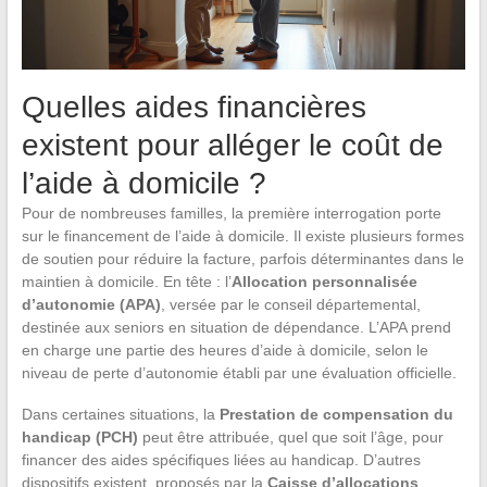
Quelles aides financières
existent pour alléger le coût de
l’aide à domicile ?
Pour de nombreuses familles, la première interrogation porte
sur le financement de l’aide à domicile. Il existe plusieurs formes
de soutien pour réduire la facture, parfois déterminantes dans le
maintien à domicile. En tête : l’
Allocation personnalisée
d’autonomie (APA)
, versée par le conseil départemental,
destinée aux seniors en situation de dépendance. L’APA prend
en charge une partie des heures d’aide à domicile, selon le
niveau de perte d’autonomie établi par une évaluation officielle.
Dans certaines situations, la
Prestation de compensation du
handicap (PCH)
peut être attribuée, quel que soit l’âge, pour
financer des aides spécifiques liées au handicap. D’autres
dispositifs existent, proposés par la
Caisse d’allocations