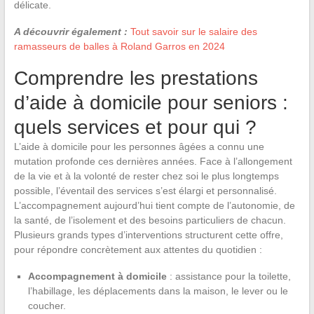
délicate.
A découvrir également :
Tout savoir sur le salaire des
ramasseurs de balles à Roland Garros en 2024
Comprendre les prestations
d’aide à domicile pour seniors :
quels services et pour qui ?
L’aide à domicile pour les personnes âgées a connu une
mutation profonde ces dernières années. Face à l’allongement
de la vie et à la volonté de rester chez soi le plus longtemps
possible, l’éventail des services s’est élargi et personnalisé.
L’accompagnement aujourd’hui tient compte de l’autonomie, de
la santé, de l’isolement et des besoins particuliers de chacun.
Plusieurs grands types d’interventions structurent cette offre,
pour répondre concrètement aux attentes du quotidien :
Accompagnement à domicile
: assistance pour la toilette,
l’habillage, les déplacements dans la maison, le lever ou le
coucher.