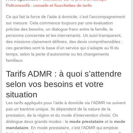
Poltronesofà : conseils et fourchettes de tarifs
Ce qui fait la force de l’aide à domicile, c’est l’accompagnement
sur mesure. Cela commence toujours par une évaluation
précise des besoins, un dialogue franc entre la famille, la
personne concernée et les intervenants. Un suivi transparent,
des missions clairement définies, des devis compréhensibles :
ces garanties sont la base d’un service qui s’adapte au fil du
temps, selon la perte d’autonomie ou les changements
familiaux.
Tarifs ADMR : à quoi s’attendre
selon vos besoins et votre
situation
Les tarifs appliqués pour l’aide à domicile via l’ADMR ne suivent
pas un barème unique. Ils dépendent de la nature de la
prestation, de la région et du mode d’intervention choisi. On
distingue deux grands modes : le
mode prestataire
et le
mode
mandataire
. En mode prestataire, c’est l’ADMR qui emploie