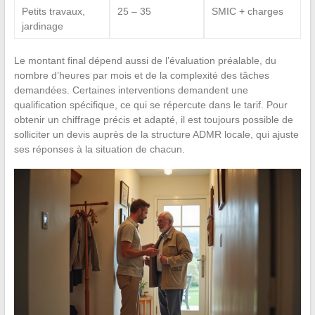
Petits travaux,
25 – 35
SMIC + charges
jardinage
Le montant final dépend aussi de l’évaluation préalable, du
nombre d’heures par mois et de la complexité des tâches
demandées. Certaines interventions demandent une
qualification spécifique, ce qui se répercute dans le tarif. Pour
obtenir un chiffrage précis et adapté, il est toujours possible de
solliciter un devis auprès de la structure ADMR locale, qui ajuste
ses réponses à la situation de chacun.