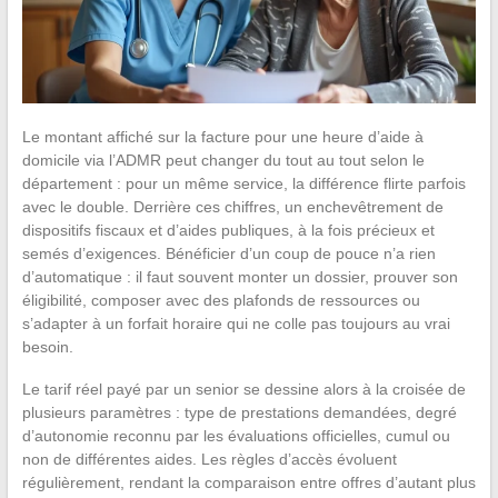
Le montant affiché sur la facture pour une heure d’aide à
domicile via l’ADMR peut changer du tout au tout selon le
département : pour un même service, la différence flirte parfois
avec le double. Derrière ces chiffres, un enchevêtrement de
dispositifs fiscaux et d’aides publiques, à la fois précieux et
semés d’exigences. Bénéficier d’un coup de pouce n’a rien
d’automatique : il faut souvent monter un dossier, prouver son
éligibilité, composer avec des plafonds de ressources ou
s’adapter à un forfait horaire qui ne colle pas toujours au vrai
besoin.
Le tarif réel payé par un senior se dessine alors à la croisée de
plusieurs paramètres : type de prestations demandées, degré
d’autonomie reconnu par les évaluations officielles, cumul ou
non de différentes aides. Les règles d’accès évoluent
régulièrement, rendant la comparaison entre offres d’autant plus