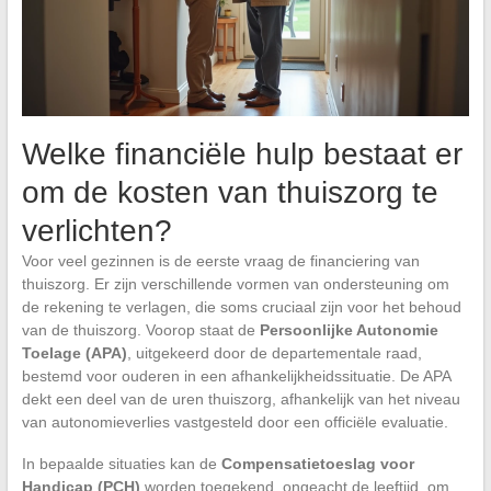
Welke financiële hulp bestaat er
om de kosten van thuiszorg te
verlichten?
Voor veel gezinnen is de eerste vraag de financiering van
thuiszorg. Er zijn verschillende vormen van ondersteuning om
de rekening te verlagen, die soms cruciaal zijn voor het behoud
van de thuiszorg. Voorop staat de
Persoonlijke Autonomie
Toelage (APA)
, uitgekeerd door de departementale raad,
bestemd voor ouderen in een afhankelijkheidssituatie. De APA
dekt een deel van de uren thuiszorg, afhankelijk van het niveau
van autonomieverlies vastgesteld door een officiële evaluatie.
In bepaalde situaties kan de
Compensatietoeslag voor
Handicap (PCH)
worden toegekend, ongeacht de leeftijd, om