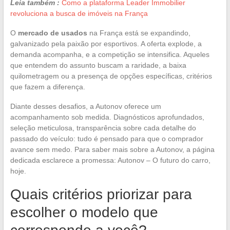
Leia também :
Como a plataforma Leader Immobilier
revoluciona a busca de imóveis na França
O
mercado de usados
na França está se expandindo,
galvanizado pela paixão por esportivos. A oferta explode, a
demanda acompanha, e a competição se intensifica. Aqueles
que entendem do assunto buscam a raridade, a baixa
quilometragem ou a presença de opções específicas, critérios
que fazem a diferença.
Diante desses desafios, a Autonov oferece um
acompanhamento sob medida. Diagnósticos aprofundados,
seleção meticulosa, transparência sobre cada detalhe do
passado do veículo: tudo é pensado para que o comprador
avance sem medo. Para saber mais sobre a Autonov, a página
dedicada esclarece a promessa: Autonov – O futuro do carro,
hoje.
Quais critérios priorizar para
escolher o modelo que