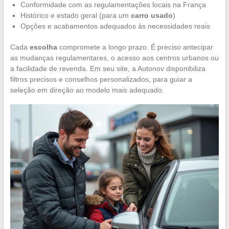
Conformidade com as regulamentações locais na França
Histórico e estado geral (para um
carro usado
)
Opções e acabamentos adequados às necessidades reais
Cada
escolha
compromete a longo prazo. É preciso antecipar
as mudanças regulamentares, o acesso aos centros urbanos ou
a facilidade de revenda. Em seu site, a Autonov disponibiliza
filtros precisos e conselhos personalizados, para guiar a
seleção em direção ao modelo mais adequado.