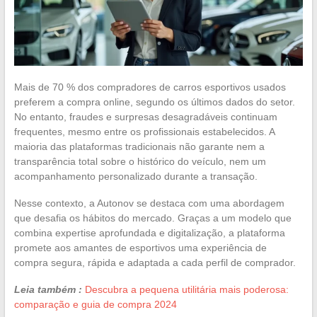
Mais de 70 % dos compradores de carros esportivos usados
preferem a compra online, segundo os últimos dados do setor.
No entanto, fraudes e surpresas desagradáveis continuam
frequentes, mesmo entre os profissionais estabelecidos. A
maioria das plataformas tradicionais não garante nem a
transparência total sobre o histórico do veículo, nem um
acompanhamento personalizado durante a transação.
Nesse contexto, a Autonov se destaca com uma abordagem
que desafia os hábitos do mercado. Graças a um modelo que
combina expertise aprofundada e digitalização, a plataforma
promete aos amantes de esportivos uma experiência de
compra segura, rápida e adaptada a cada perfil de comprador.
Leia também :
Descubra a pequena utilitária mais poderosa:
comparação e guia de compra 2024