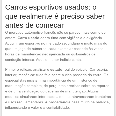
Carros esportivos usados: o
que realmente é preciso saber
antes de começar
O mercado automotivo francês não se parece mais com o de
ontem.
Carro usado
agora rima com vigilância e exigência.
Adquirir um esportivo no mercado secundário é muito mais do
que um jogo de números: cada exemplar esconde às vezes
horas de manutenção negligenciada ou quilômetros de
condução intensa. Aqui, o menor indício conta.
Primeiro reflexo: analisar o
estado
real do veículo. Carroceria,
interior, mecânica: tudo fala sobre a vida passada do carro. Os
especialistas insistem na importância de um histórico de
manutenção completo, de perguntas precisas sobre os reparos
e de uma verificação do caderno de manutenção. Alguns
modelos circularam internacionalmente, atravessaram fronteiras
e usos regulamentares.
A procedência
pesa muito na balança,
influenciando o valor e a confiabilidade.