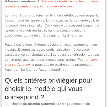
A lire en complément :
Découvrez toute l'actualité sportive et
les événements à ne pas manquer cette saison
Le
marché de l’occasion
en France s’étoffe, galvanisé par la
passion pour les sportives. L’offre explose, la demande suit, et
la compétition s’intensifie. Ceux qui s’y connaissent traquent la
rareté, le kilométrage faible, ou la présence d’options
spécifiques, autant de critères qui font la différence.
Face à ces enjeux, Autonov déploie un accompagnement sur-
mesure. Diagnostics approfondis, sélection méticuleuse,
transparence sur chaque détail du passé du véhicule : tout est
pensé pour que l’acheteur avance sans crainte. Pour
en savoir
plus sur Autonov
, la page dédiée éclaire sur la promesse :
Autonov – Le futur de l’auto, aujourd’hui.
Quels critères privilégier pour
choisir le modèle qui vous
correspond ?
La richesse du
marché automobile français
impose de