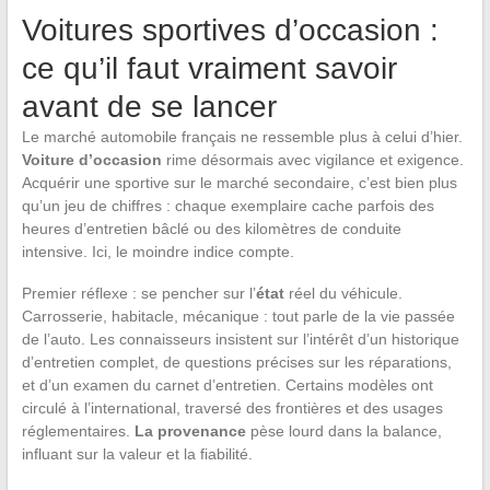
Voitures sportives d’occasion :
ce qu’il faut vraiment savoir
avant de se lancer
Le marché automobile français ne ressemble plus à celui d’hier.
Voiture d’occasion
rime désormais avec vigilance et exigence.
Acquérir une sportive sur le marché secondaire, c’est bien plus
qu’un jeu de chiffres : chaque exemplaire cache parfois des
heures d’entretien bâclé ou des kilomètres de conduite
intensive. Ici, le moindre indice compte.
Premier réflexe : se pencher sur l’
état
réel du véhicule.
Carrosserie, habitacle, mécanique : tout parle de la vie passée
de l’auto. Les connaisseurs insistent sur l’intérêt d’un historique
d’entretien complet, de questions précises sur les réparations,
et d’un examen du carnet d’entretien. Certains modèles ont
circulé à l’international, traversé des frontières et des usages
réglementaires.
La provenance
pèse lourd dans la balance,
influant sur la valeur et la fiabilité.