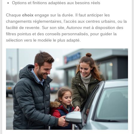
Options et finitions adaptées aux besoins réels
Chaque
choix
engage sur la durée. Il faut anticiper les
changements réglementaires, l’accès aux centres urbains, ou la
facilité de revente. Sur son site, Autonov met à disposition des
filtres pointus et des conseils personnalisés, pour guider la
sélection vers le modèle le plus adapté.