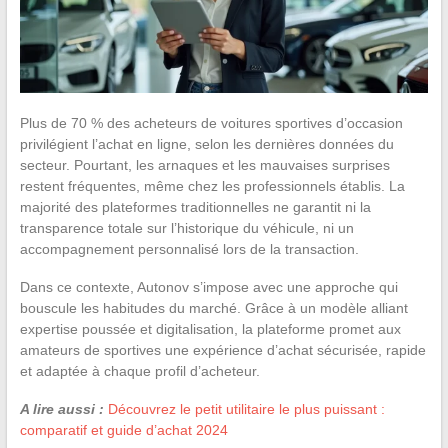
Plus de 70 % des acheteurs de voitures sportives d’occasion
privilégient l’achat en ligne, selon les dernières données du
secteur. Pourtant, les arnaques et les mauvaises surprises
restent fréquentes, même chez les professionnels établis. La
majorité des plateformes traditionnelles ne garantit ni la
transparence totale sur l’historique du véhicule, ni un
accompagnement personnalisé lors de la transaction.
Dans ce contexte, Autonov s’impose avec une approche qui
bouscule les habitudes du marché. Grâce à un modèle alliant
expertise poussée et digitalisation, la plateforme promet aux
amateurs de sportives une expérience d’achat sécurisée, rapide
et adaptée à chaque profil d’acheteur.
A lire aussi :
Découvrez le petit utilitaire le plus puissant :
comparatif et guide d’achat 2024