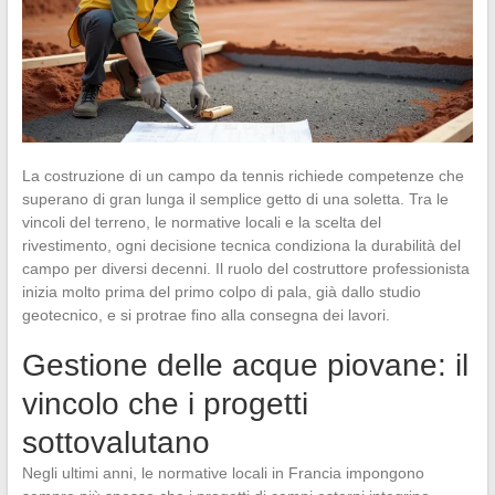
La costruzione di un campo da tennis richiede competenze che
superano di gran lunga il semplice getto di una soletta. Tra le
vincoli del terreno, le normative locali e la scelta del
rivestimento, ogni decisione tecnica condiziona la durabilità del
campo per diversi decenni. Il ruolo del costruttore professionista
inizia molto prima del primo colpo di pala, già dallo studio
geotecnico, e si protrae fino alla consegna dei lavori.
Gestione delle acque piovane: il
vincolo che i progetti
sottovalutano
Negli ultimi anni, le normative locali in Francia impongono