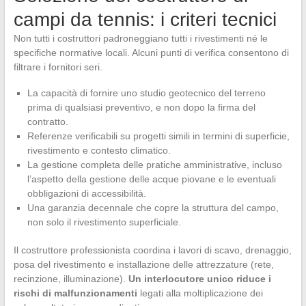
campi da tennis: i criteri tecnici
Non tutti i costruttori padroneggiano tutti i rivestimenti né le
specifiche normative locali. Alcuni punti di verifica consentono di
filtrare i fornitori seri.
La capacità di fornire uno studio geotecnico del terreno
prima di qualsiasi preventivo, e non dopo la firma del
contratto.
Referenze verificabili su progetti simili in termini di superficie,
rivestimento e contesto climatico.
La gestione completa delle pratiche amministrative, incluso
l’aspetto della gestione delle acque piovane e le eventuali
obbligazioni di accessibilità.
Una garanzia decennale che copre la struttura del campo,
non solo il rivestimento superficiale.
Il costruttore professionista coordina i lavori di scavo, drenaggio,
posa del rivestimento e installazione delle attrezzature (rete,
recinzione, illuminazione).
Un interlocutore unico riduce i
rischi di malfunzionamenti
legati alla moltiplicazione dei