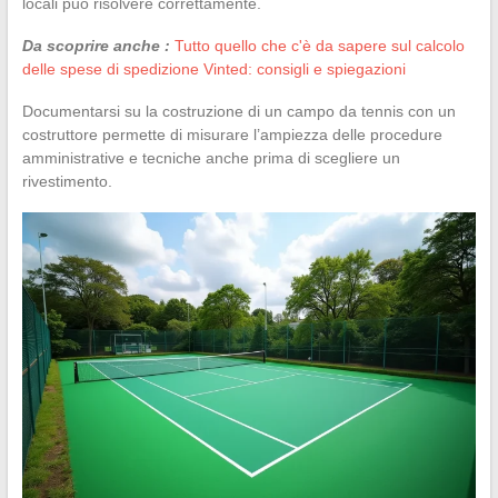
locali può risolvere correttamente.
Da scoprire anche :
Tutto quello che c'è da sapere sul calcolo
delle spese di spedizione Vinted: consigli e spiegazioni
Documentarsi su la costruzione di un campo da tennis con un
costruttore permette di misurare l’ampiezza delle procedure
amministrative e tecniche anche prima di scegliere un
rivestimento.