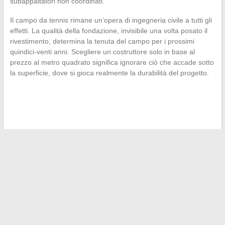
subappaltatori non coordinati.
Il campo da tennis rimane un’opera di ingegneria civile a tutti gli
effetti. La qualità della fondazione, invisibile una volta posato il
rivestimento, determina la tenuta del campo per i prossimi
quindici-venti anni. Scegliere un costruttore solo in base al
prezzo al metro quadrato significa ignorare ciò che accade sotto
la superficie, dove si gioca realmente la durabilità del progetto.