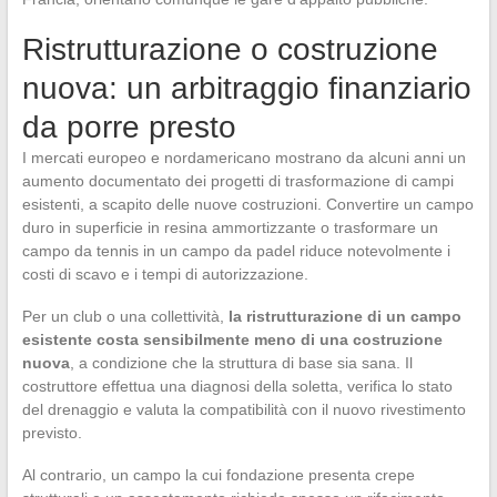
Ristrutturazione o costruzione
nuova: un arbitraggio finanziario
da porre presto
I mercati europeo e nordamericano mostrano da alcuni anni un
aumento documentato dei progetti di trasformazione di campi
esistenti, a scapito delle nuove costruzioni. Convertire un campo
duro in superficie in resina ammortizzante o trasformare un
campo da tennis in un campo da padel riduce notevolmente i
costi di scavo e i tempi di autorizzazione.
Per un club o una collettività,
la ristrutturazione di un campo
esistente costa sensibilmente meno di una costruzione
nuova
, a condizione che la struttura di base sia sana. Il
costruttore effettua una diagnosi della soletta, verifica lo stato
del drenaggio e valuta la compatibilità con il nuovo rivestimento
previsto.
Al contrario, un campo la cui fondazione presenta crepe