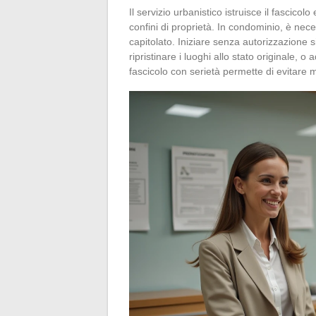
Il servizio urbanistico istruisce il fascicolo
confini di proprietà. In condominio, è nec
capitolato. Iniziare senza autorizzazione 
ripristinare i luoghi allo stato originale, 
fascicolo con serietà permette di evitare m