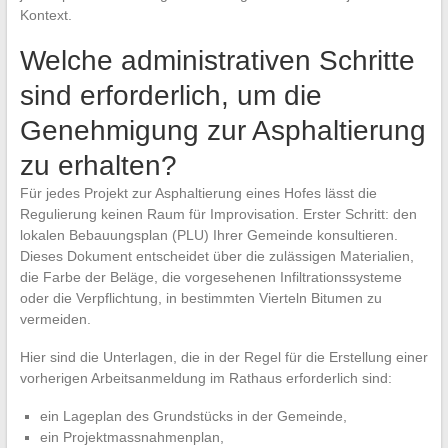
Kontext.
Welche administrativen Schritte
sind erforderlich, um die
Genehmigung zur Asphaltierung
zu erhalten?
Für jedes Projekt zur Asphaltierung eines Hofes lässt die
Regulierung keinen Raum für Improvisation. Erster Schritt: den
lokalen Bebauungsplan (PLU) Ihrer Gemeinde konsultieren.
Dieses Dokument entscheidet über die zulässigen Materialien,
die Farbe der Beläge, die vorgesehenen Infiltrationssysteme
oder die Verpflichtung, in bestimmten Vierteln Bitumen zu
vermeiden.
Hier sind die Unterlagen, die in der Regel für die Erstellung einer
vorherigen Arbeitsanmeldung im Rathaus erforderlich sind:
ein Lageplan des Grundstücks in der Gemeinde,
ein Projektmassnahmenplan,