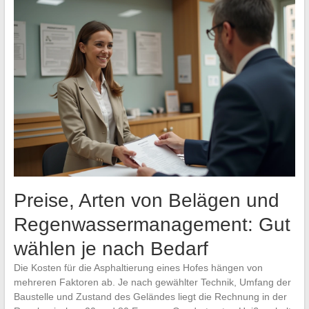
Preise, Arten von Belägen und
Regenwassermanagement: Gut
wählen je nach Bedarf
Die Kosten für die Asphaltierung eines Hofes hängen von
mehreren Faktoren ab. Je nach gewählter Technik, Umfang der
Baustelle und Zustand des Geländes liegt die Rechnung in der