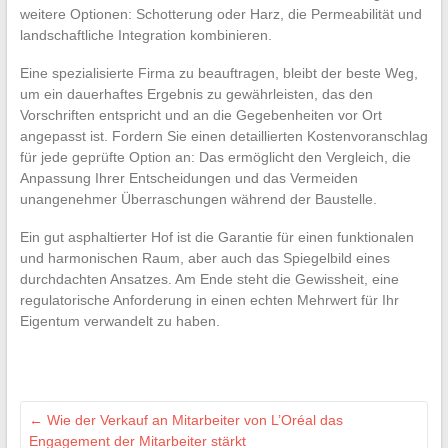
weitere Optionen: Schotterung oder Harz, die Permeabilität und
landschaftliche Integration kombinieren.
Eine spezialisierte Firma zu beauftragen, bleibt der beste Weg,
um ein dauerhaftes Ergebnis zu gewährleisten, das den
Vorschriften entspricht und an die Gegebenheiten vor Ort
angepasst ist. Fordern Sie einen detaillierten Kostenvoranschlag
für jede geprüfte Option an: Das ermöglicht den Vergleich, die
Anpassung Ihrer Entscheidungen und das Vermeiden
unangenehmer Überraschungen während der Baustelle.
Ein gut asphaltierter Hof ist die Garantie für einen funktionalen
und harmonischen Raum, aber auch das Spiegelbild eines
durchdachten Ansatzes. Am Ende steht die Gewissheit, eine
regulatorische Anforderung in einen echten Mehrwert für Ihr
Eigentum verwandelt zu haben.
←
Wie der Verkauf an Mitarbeiter von L’Oréal das
Engagement der Mitarbeiter stärkt