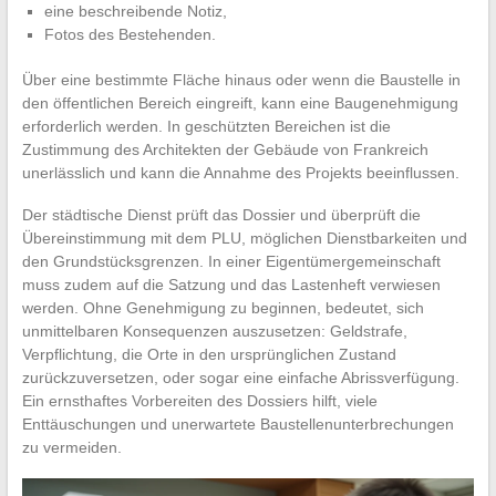
eine beschreibende Notiz,
Fotos des Bestehenden.
Über eine bestimmte Fläche hinaus oder wenn die Baustelle in
den öffentlichen Bereich eingreift, kann eine Baugenehmigung
erforderlich werden. In geschützten Bereichen ist die
Zustimmung des Architekten der Gebäude von Frankreich
unerlässlich und kann die Annahme des Projekts beeinflussen.
Der städtische Dienst prüft das Dossier und überprüft die
Übereinstimmung mit dem PLU, möglichen Dienstbarkeiten und
den Grundstücksgrenzen. In einer Eigentümergemeinschaft
muss zudem auf die Satzung und das Lastenheft verwiesen
werden. Ohne Genehmigung zu beginnen, bedeutet, sich
unmittelbaren Konsequenzen auszusetzen: Geldstrafe,
Verpflichtung, die Orte in den ursprünglichen Zustand
zurückzuversetzen, oder sogar eine einfache Abrissverfügung.
Ein ernsthaftes Vorbereiten des Dossiers hilft, viele
Enttäuschungen und unerwartete Baustellenunterbrechungen
zu vermeiden.