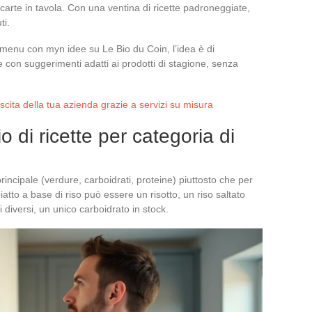
carte in tavola. Con una ventina di ricette padroneggiate,
ti.
 menu con myn idee su Le Bio du Coin, l’idea è di
 con suggerimenti adatti ai prodotti di stagione, senza
cita della tua azienda grazie a servizi su misura
o di ricette per categoria di
 principale (verdure, carboidrati, proteine) piuttosto che per
iatto a base di riso può essere un risotto, un riso saltato
 diversi, un unico carboidrato in stock.