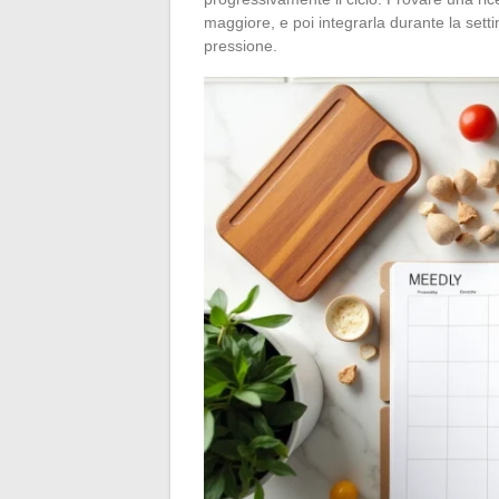
maggiore, e poi integrarla durante la set
pressione.