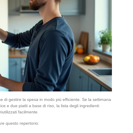
 di gestire la spesa in modo più efficiente. Se la settimana
e e due piatti a base di riso, la lista degli ingredienti
utilizzati facilmente.
re questo repertorio: