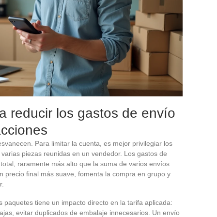
 reducir los gastos de envío
acciones
svanecen. Para limitar la cuenta, es mejor privilegiar los
, varias piezas reunidas en un vendedor. Los gastos de
 total, raramente más alto que la suma de varios envíos
n precio final más suave, fomenta la compra en grupo y
r.
s paquetes tiene un impacto directo en la tarifa aplicada:
cajas, evitar duplicados de embalaje innecesarios. Un envío