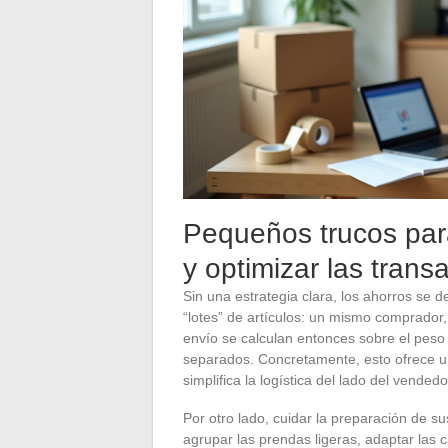
Pequeños trucos para
y optimizar las trans
Sin una estrategia clara, los ahorros se de
“lotes” de artículos: un mismo comprador
envío se calculan entonces sobre el peso
separados. Concretamente, esto ofrece u
simplifica la logística del lado del vendedo
Por otro lado, cuidar la preparación de su
agrupar las prendas ligeras, adaptar las 