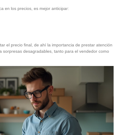
 en los precios, es mejor anticipar:
 el precio final, de ahí la importancia de prestar atención
vita sorpresas desagradables, tanto para el vendedor como