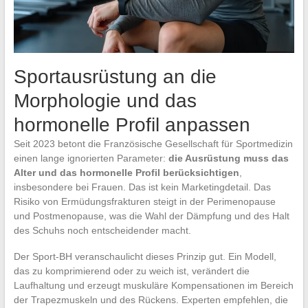
Sportausrüstung an die
Morphologie und das
hormonelle Profil anpassen
Seit 2023 betont die Französische Gesellschaft für Sportmedizin
einen lange ignorierten Parameter:
die Ausrüstung muss das
Alter und das hormonelle Profil berücksichtigen
,
insbesondere bei Frauen. Das ist kein Marketingdetail. Das
Risiko von Ermüdungsfrakturen steigt in der Perimenopause
und Postmenopause, was die Wahl der Dämpfung und des Halt
des Schuhs noch entscheidender macht.
Der Sport-BH veranschaulicht dieses Prinzip gut. Ein Modell,
das zu komprimierend oder zu weich ist, verändert die
Laufhaltung und erzeugt muskuläre Kompensationen im Bereich
der Trapezmuskeln und des Rückens. Experten empfehlen, die