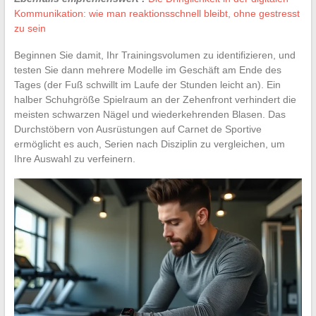
Kommunikation: wie man reaktionsschnell bleibt, ohne gestresst
zu sein
Beginnen Sie damit, Ihr Trainingsvolumen zu identifizieren, und
testen Sie dann mehrere Modelle im Geschäft am Ende des
Tages (der Fuß schwillt im Laufe der Stunden leicht an). Ein
halber Schuhgröße Spielraum an der Zehenfront verhindert die
meisten schwarzen Nägel und wiederkehrenden Blasen. Das
Durchstöbern von Ausrüstungen auf Carnet de Sportive
ermöglicht es auch, Serien nach Disziplin zu vergleichen, um
Ihre Auswahl zu verfeinern.