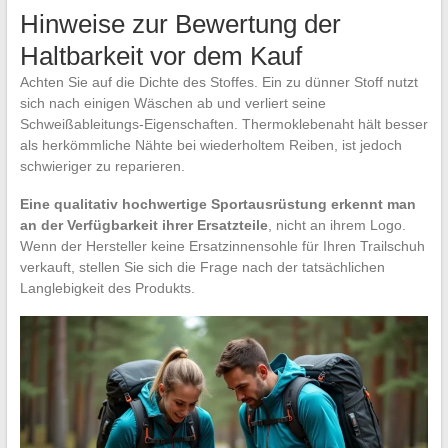
Hinweise zur Bewertung der
Haltbarkeit vor dem Kauf
Achten Sie auf die Dichte des Stoffes. Ein zu dünner Stoff nutzt
sich nach einigen Wäschen ab und verliert seine
Schweißableitungs-Eigenschaften. Thermoklebenaht hält besser
als herkömmliche Nähte bei wiederholtem Reiben, ist jedoch
schwieriger zu reparieren.
Eine qualitativ hochwertige Sportausrüstung erkennt man
an der Verfügbarkeit ihrer Ersatzteile
, nicht an ihrem Logo.
Wenn der Hersteller keine Ersatzinnensohle für Ihren Trailschuh
verkauft, stellen Sie sich die Frage nach der tatsächlichen
Langlebigkeit des Produkts.