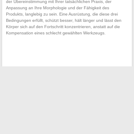
der Übereinstimmung mit Ihrer tatsächlichen Praxis, der
Anpassung an Ihre Morphologie und der Fähigkeit des
Produkts, langlebig zu sein. Eine Ausrüstung, die diese drei
Bedingungen erfüllt, schützt besser, hält länger und lässt den
Körper sich auf den Fortschritt konzentrieren, anstatt auf die
Kompensation eines schlecht gewählten Werkzeugs.