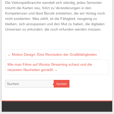
Die Videospielbranche wandelt sich ständig; jedes Semester
mischt die Karten neu, führt zu Veränderungen in den
Kompetenzen und lässt Berufe entstehen, die am Vortag noch
nicht existierten. Was zählt, ist die Fähigkeit, neugierig zu
bleiben, sich anzupassen und den Mut zu haben, die digitalen
Universen zu erkunden, die noch erfunden werden müssen.
←
Motion Design: Eine Revolution der Grafikfähigkeiten
Wie man Filme auf Wooka Streaming schaut und die
neuesten Neuheiten genießt
→
Suchen