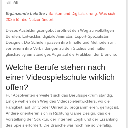
stillhält.
Ergänzende Lektüre :
Banken und Digitalisierung: Was sich
2025 für die Nutzer ändert
Dieses Ausbildungsangebot eröffnet den Weg zu vielfältigen
Berufen: Entwickler, digitale Animator, Esport-Spezialisten,
Designer. Die Schulen passen ihre Inhalte und Methoden an,
verfeinern ihre Verbindungen zu den Studios und halten
gleichzeitig ein ständiges Auge auf die Praktiken der Branche.
Welche Berufe stehen nach
einer Videospielschule wirklich
offen?
Für Absolventen erweitert sich das Berufsspektrum ständig.
Einige wählen den Weg des Videospielentwicklers, wo die
Fähigkeit, auf Unity oder Unreal zu programmieren, gefragt ist.
Andere orientieren sich in Richtung Game Design, das die
Vorstellung der Struktur, der internen Logik und der Erzählung
des Spiels erfordert. Die Branche war noch nie so vielfältig.