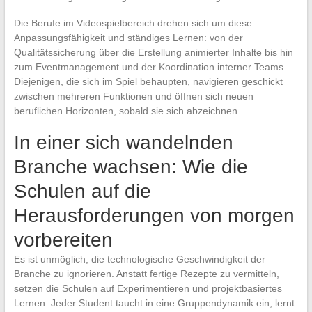
Die Berufe im Videospielbereich drehen sich um diese
Anpassungsfähigkeit und ständiges Lernen: von der
Qualitätssicherung über die Erstellung animierter Inhalte bis hin
zum Eventmanagement und der Koordination interner Teams.
Diejenigen, die sich im Spiel behaupten, navigieren geschickt
zwischen mehreren Funktionen und öffnen sich neuen
beruflichen Horizonten, sobald sie sich abzeichnen.
In einer sich wandelnden
Branche wachsen: Wie die
Schulen auf die
Herausforderungen von morgen
vorbereiten
Es ist unmöglich, die technologische Geschwindigkeit der
Branche zu ignorieren. Anstatt fertige Rezepte zu vermitteln,
setzen die Schulen auf Experimentieren und projektbasiertes
Lernen. Jeder Student taucht in eine Gruppendynamik ein, lernt