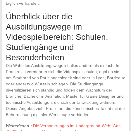
täglich verhandelt.
Überblick über die
Ausbildungswege im
Videospielbereich: Schulen,
Studiengänge und
Besonderheiten
Die Wahl des Ausbildungswegs ist alles andere als einfach. In
Frankreich vermehren sich die Videospielschulen, egal ob sie
am Stadtrand von Paris angesiedelt sind oder in Lyon, Bordeaux
oder anderswo Wurzeln schlagen. Die Studiengänge
diversifizieren sich ständig und folgen dem Wachstum der
Branche: Bachelor in Animation, Master für Game Designer und
technische Ausbildungen, die sich der Entwicklung widmen.
Dieses Angebot zieht Profile an, die künstlerisches Talent mit der
Beherrschung digitaler Werkzeuge verbinden.
Weiterlesen :
Die Veränderungen im Underground-Web: Was