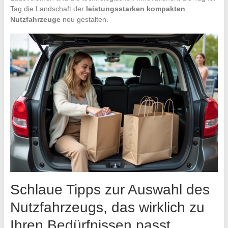
Tag die Landschaft der
leistungsstarken kompakten
Nutzfahrzeuge
neu gestalten.
Schlaue Tipps zur Auswahl des
Nutzfahrzeugs, das wirklich zu
Ihren Bedürfnissen passt