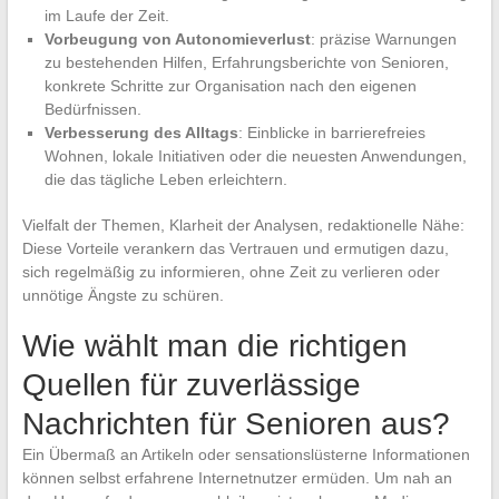
im Laufe der Zeit.
Vorbeugung von Autonomieverlust
: präzise Warnungen
zu bestehenden Hilfen, Erfahrungsberichte von Senioren,
konkrete Schritte zur Organisation nach den eigenen
Bedürfnissen.
Verbesserung des Alltags
: Einblicke in barrierefreies
Wohnen, lokale Initiativen oder die neuesten Anwendungen,
die das tägliche Leben erleichtern.
Vielfalt der Themen, Klarheit der Analysen, redaktionelle Nähe:
Diese Vorteile verankern das Vertrauen und ermutigen dazu,
sich regelmäßig zu informieren, ohne Zeit zu verlieren oder
unnötige Ängste zu schüren.
Wie wählt man die richtigen
Quellen für zuverlässige
Nachrichten für Senioren aus?
Ein Übermaß an Artikeln oder sensationslüsterne Informationen
können selbst erfahrene Internetnutzer ermüden. Um nah an