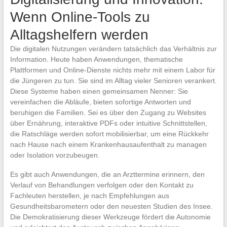
Wenn Online-Tools zu
Alltagshelfern werden
Die digitalen Nutzungen verändern tatsächlich das Verhältnis zur
Information. Heute haben Anwendungen, thematische
Plattformen und Online-Dienste nichts mehr mit einem Labor für
die Jüngeren zu tun. Sie sind im Alltag vieler Senioren verankert.
Diese Systeme haben einen gemeinsamen Nenner: Sie
vereinfachen die Abläufe, bieten sofortige Antworten und
beruhigen die Familien. Sei es über den Zugang zu Websites
über Ernährung, interaktive PDFs oder intuitive Schnittstellen,
die Ratschläge werden sofort mobilisierbar, um eine Rückkehr
nach Hause nach einem Krankenhausaufenthalt zu managen
oder Isolation vorzubeugen.
Es gibt auch Anwendungen, die an Arzttermine erinnern, den
Verlauf von Behandlungen verfolgen oder den Kontakt zu
Fachleuten herstellen, je nach Empfehlungen aus
Gesundheitsbarometern oder den neuesten Studien des Insee.
Die Demokratisierung dieser Werkzeuge fördert die Autonomie