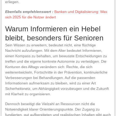
erliegen.
Ebenfalls empfehlenswert :
Banken und Digitalisierung: Was
sich 2025 für die Nutzer ändert
Warum Informieren ein Hebel
bleibt, besonders für Senioren
Sein Wissen zu erweitern, bedeutet nicht, eine flüchtige
Nachricht aufzufangen. Mit dem Alter bedeutet Informieren,
einen Kompass zu behalten, um bewusste Entscheidungen zu
treffen und die eigene konkrete Autonomie zu verteidigen. Die
Konturen des Alltags verändern sich: Rechte, die sich
weiterentwickeln, Fortschritte in der Prävention, kontinuierliche
Verbesserungen bei Behandlungen. Auf die passenden
Informationen aufmerksam zu bleiben, wird zu einer Art
Sicherheitsnetz, um Abhängigkeit vorzubeugen und die Zukunft
mit Klarheit zu organisieren.
Dennoch beseitigt die Vielzahl an Ressourcen nicht die
Notwendigkeit klarer Orientierungspunkte. Der Zugang zu
fundierten, gut aufbereiteten und realistischen Inhalten gibt auch