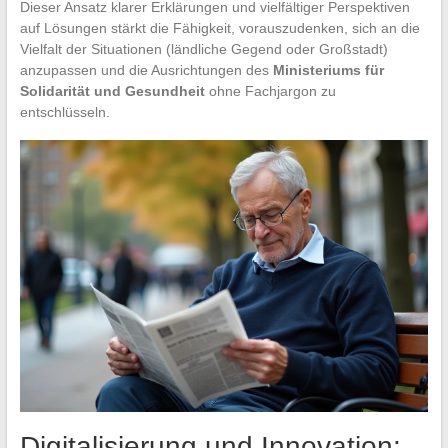
Dieser Ansatz klarer Erklärungen und vielfältiger Perspektiven
auf Lösungen stärkt die Fähigkeit, vorauszudenken, sich an die
Vielfalt der Situationen (ländliche Gegend oder Großstadt)
anzupassen und die Ausrichtungen des
Ministeriums für
Solidarität und Gesundheit
ohne Fachjargon zu
entschlüsseln.
Digitalisierung und Innovation: