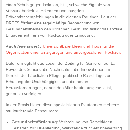
einen Schub gegen Isolation, hilft, schwache Signale von
Verwundbarkeit zu erkennen und integriert
Präventionsempfehlungen in die eigenen Routinen. Laut der
DREES fördert eine regelmäßige Beobachtung von
Gesundheitsthemen den kritischen Geist und festigt das soziale
Engagement, fern von Rückzug oder Ermüdung.
Auch lesenswert :
Unverzichtbare Ideen und Tipps für die
Organisation einer einzigartigen und unvergesslichen Hochzeit
Dafür ermöglicht das Lesen der Zeitung für Senioren auf La
Revue des Seniors, die Nachrichten, die Innovationen im
Bereich der häuslichen Pflege, praktische Ratschläge zur
Erhaltung der Unabhängigkeit und die neuen
Herausforderungen, denen das Alter heute ausgesetzt ist,
genau zu verfolgen.
In der Praxis bieten diese spezialisierten Plattformen mehrere
strukturierende Ressourcen:
Gesundheitsförderung
: Verbreitung von Ratschlägen,
Leitfäden zur Orientierung, Werkzeuge zur Selbstbewertung