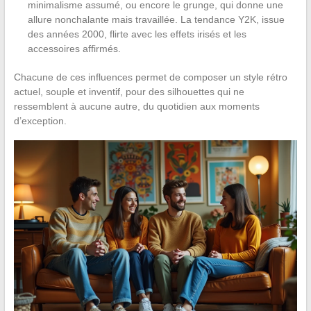
minimalisme assumé, ou encore le grunge, qui donne une
allure nonchalante mais travaillée. La tendance Y2K, issue
des années 2000, flirte avec les effets irisés et les
accessoires affirmés.
Chacune de ces influences permet de composer un style rétro
actuel, souple et inventif, pour des silhouettes qui ne
ressemblent à aucune autre, du quotidien aux moments
d’exception.