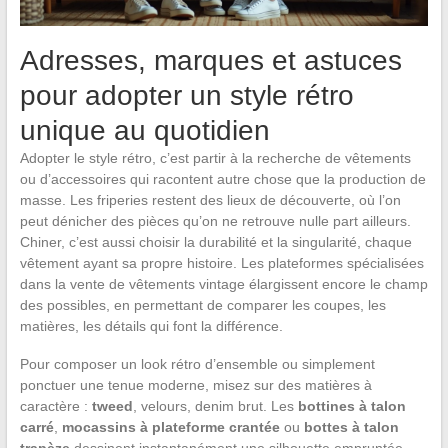
Adresses, marques et astuces
pour adopter un style rétro
unique au quotidien
Adopter le style rétro, c’est partir à la recherche de vêtements
ou d’accessoires qui racontent autre chose que la production de
masse. Les friperies restent des lieux de découverte, où l’on
peut dénicher des pièces qu’on ne retrouve nulle part ailleurs.
Chiner, c’est aussi choisir la durabilité et la singularité, chaque
vêtement ayant sa propre histoire. Les plateformes spécialisées
dans la vente de vêtements vintage élargissent encore le champ
des possibles, en permettant de comparer les coupes, les
matières, les détails qui font la différence.
Pour composer un look rétro d’ensemble ou simplement
ponctuer une tenue moderne, misez sur des matières à
caractère :
tweed
, velours, denim brut. Les
bottines à talon
carré
,
mocassins à plateforme crantée
ou
bottes à talon