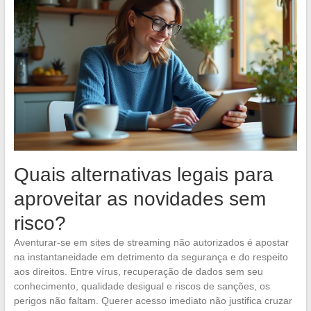
Quais alternativas legais para
aproveitar as novidades sem
risco?
Aventurar-se em sites de streaming não autorizados é apostar
na instantaneidade em detrimento da segurança e do respeito
aos direitos. Entre vírus, recuperação de dados sem seu
conhecimento, qualidade desigual e riscos de sanções, os
perigos não faltam. Querer acesso imediato não justifica cruzar