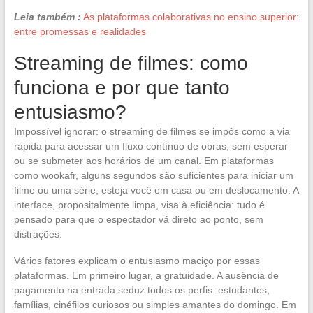
Leia também :
As plataformas colaborativas no ensino superior:
entre promessas e realidades
Streaming de filmes: como
funciona e por que tanto
entusiasmo?
Impossível ignorar: o streaming de filmes se impôs como a via
rápida para acessar um fluxo contínuo de obras, sem esperar
ou se submeter aos horários de um canal. Em plataformas
como wookafr, alguns segundos são suficientes para iniciar um
filme ou uma série, esteja você em casa ou em deslocamento. A
interface, propositalmente limpa, visa à eficiência: tudo é
pensado para que o espectador vá direto ao ponto, sem
distrações.
Vários fatores explicam o entusiasmo maciço por essas
plataformas. Em primeiro lugar, a gratuidade. A ausência de
pagamento na entrada seduz todos os perfis: estudantes,
famílias, cinéfilos curiosos ou simples amantes do domingo. Em