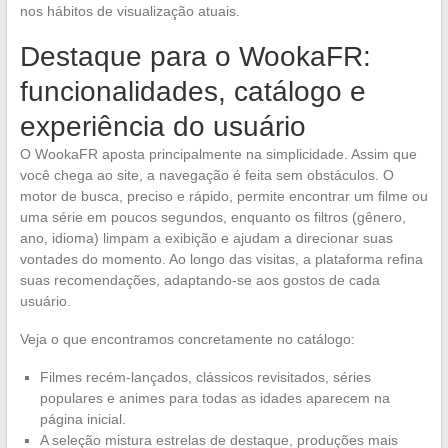
nos hábitos de visualização atuais.
Destaque para o WookaFR:
funcionalidades, catálogo e
experiência do usuário
O WookaFR aposta principalmente na simplicidade. Assim que
você chega ao site, a navegação é feita sem obstáculos. O
motor de busca, preciso e rápido, permite encontrar um filme ou
uma série em poucos segundos, enquanto os filtros (gênero,
ano, idioma) limpam a exibição e ajudam a direcionar suas
vontades do momento. Ao longo das visitas, a plataforma refina
suas recomendações, adaptando-se aos gostos de cada
usuário.
Veja o que encontramos concretamente no catálogo:
Filmes recém-lançados, clássicos revisitados, séries
populares e animes para todas as idades aparecem na
página inicial.
A seleção mistura estrelas de destaque, produções mais