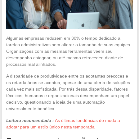
Algumas empresas reduzem em 30% o tempo dedicado a
tarefas administrativas sem alterar o tamanho de suas equipes.
Organizações com as mesmas ferramentas veem seu
desempenho estagnar, ou até mesmo retroceder, diante de
processos mal alinhados.
A disparidade de produtividade entre os adotantes precoces e
os retardatários se acentua, apesar de uma oferta de soluções
cada vez mais sofisticada. Por trás dessa disparidade, fatores
técnicos, humanos e organizacionais desempenham um papel
decisivo, questionando a ideia de uma automação
universalmente benéfica.
Leitura recomendada :
As últimas tendências de moda a
adotar para um estilo único nesta temporada