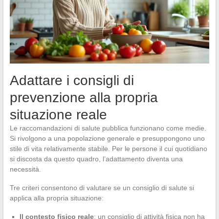
Adattare i consigli di
prevenzione alla propria
situazione reale
Le raccomandazioni di salute pubblica funzionano come medie.
Si rivolgono a una popolazione generale e presuppongono uno
stile di vita relativamente stabile. Per le persone il cui quotidiano
si discosta da questo quadro, l’adattamento diventa una
necessità.
Tre criteri consentono di valutare se un consiglio di salute si
applica alla propria situazione:
Il contesto fisico reale
: un consiglio di attività fisica non ha