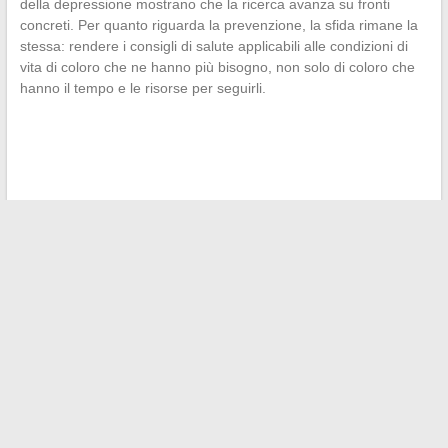
della depressione mostrano che la ricerca avanza su fronti
concreti. Per quanto riguarda la prevenzione, la sfida rimane la
stessa: rendere i consigli di salute applicabili alle condizioni di
vita di coloro che ne hanno più bisogno, non solo di coloro che
hanno il tempo e le risorse per seguirli.