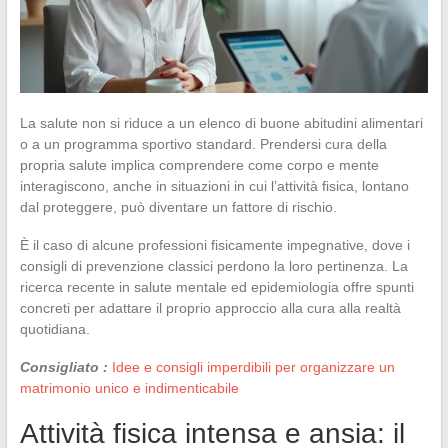
La salute non si riduce a un elenco di buone abitudini alimentari
o a un programma sportivo standard. Prendersi cura della
propria salute implica comprendere come corpo e mente
interagiscono, anche in situazioni in cui l’attività fisica, lontano
dal proteggere, può diventare un fattore di rischio.
È il caso di alcune professioni fisicamente impegnative, dove i
consigli di prevenzione classici perdono la loro pertinenza. La
ricerca recente in salute mentale ed epidemiologia offre spunti
concreti per adattare il proprio approccio alla cura alla realtà
quotidiana.
Consigliato :
Idee e consigli imperdibili per organizzare un
matrimonio unico e indimenticabile
Attività fisica intensa e ansia: il