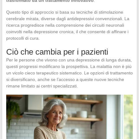
trasformato da un trattamento innovativo
.
Questo tipo di approccio si basa su tecniche di stimolazione
cerebrale mirata, diverse dagli antidepressivi convenzionali. La
ricerca progredisce nella comprensione dei circuiti neuronali
coinvolti nella depressione cronica, il che consente di affinare i
protocolli di cura.
Ciò che cambia per i pazienti
Per le persone che vivono con una depressione di lunga durata,
questi progressi modificano la prospettiva. La malattia non è più
un vicolo cieco terapeutico sistematico. Le opzioni di trattamento
si diversificano, anche se l’accesso a queste nuove tecniche
rimane limitato ai centri specializzati.