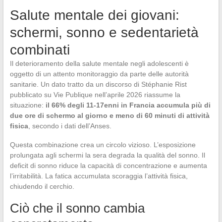
Salute mentale dei giovani:
schermi, sonno e sedentarietà
combinati
Il deterioramento della salute mentale negli adolescenti è
oggetto di un attento monitoraggio da parte delle autorità
sanitarie. Un dato tratto da un discorso di Stéphanie Rist
pubblicato su Vie Publique nell’aprile 2026 riassume la
situazione:
il 66% degli 11-17enni in Francia accumula più di
due ore di schermo al giorno e meno di 60 minuti di attività
fisica
, secondo i dati dell’Anses.
Questa combinazione crea un circolo vizioso. L’esposizione
prolungata agli schermi la sera degrada la qualità del sonno. Il
deficit di sonno riduce la capacità di concentrazione e aumenta
l’irritabilità. La fatica accumulata scoraggia l’attività fisica,
chiudendo il cerchio.
Ciò che il sonno cambia