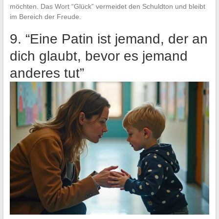
möchten. Das Wort “Glück” vermeidet den Schuldton und bleibt
im Bereich der Freude.
9. “Eine Patin ist jemand, der an
dich glaubt, bevor es jemand
anderes tut”