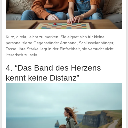
Kurz, direkt, leicht zu merken. Sie eignet sich für kleine
personalisierte Gegenstände: Armband, Schlüsselanhänger,
Tasse. Ihre Stärke liegt in der Einfachheit, sie versucht nicht,
literarisch zu sein.
4. “Das Band des Herzens
kennt keine Distanz”