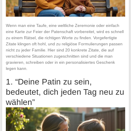
Wenn man eine Taufe, eine weltliche Zeremonie oder einfach
eine Karte zur Feier der Patenschaft vorbereitet, wird es schnell
zu einem Rätsel, die richtigen Worte zu finden. Vorgefertigte
Zitate klingen oft hohl, und zu religiöse Formulierungen passen
nicht zu jeder Familie. Hier sind 20 konkrete Zitate, die auf
verschiedene Situationen zugeschnitten sind und die man
gravieren, schreiben oder in ein personalisiertes Geschenk
legen kann.
1. “Deine Patin zu sein,
bedeutet, dich jeden Tag neu zu
wählen”