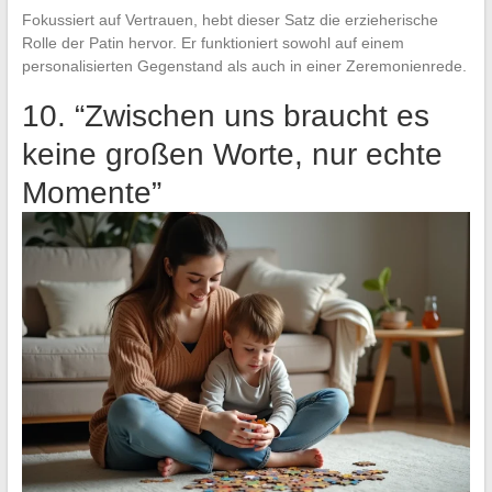
Fokussiert auf Vertrauen, hebt dieser Satz die erzieherische
Rolle der Patin hervor. Er funktioniert sowohl auf einem
personalisierten Gegenstand als auch in einer Zeremonienrede.
10. “Zwischen uns braucht es
keine großen Worte, nur echte
Momente”