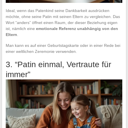
Ideal, wenn das Patenkind seine Dankbarkeit ausdrücken
möchte, ohne seine Patin mit seinen Eltern zu vergleichen. Das
Wort “anders” öffnet einen Raum, der dieser Beziehung eigen
ist, nämlich eine
emotionale Referenz unabhängig von den
Eltern
.
Man kann es auf einer Geburtstagskarte oder in einer Rede bei
einer weltlichen Zeremonie verwenden.
3. “Patin einmal, Vertraute für
immer”