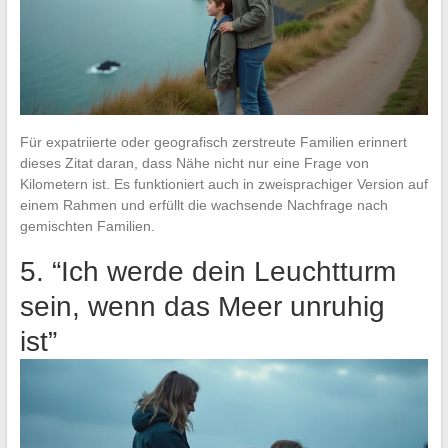
Für expatriierte oder geografisch zerstreute Familien erinnert
dieses Zitat daran, dass Nähe nicht nur eine Frage von
Kilometern ist. Es funktioniert auch in zweisprachiger Version auf
einem Rahmen und erfüllt die wachsende Nachfrage nach
gemischten Familien.
5. “Ich werde dein Leuchtturm
sein, wenn das Meer unruhig
ist”