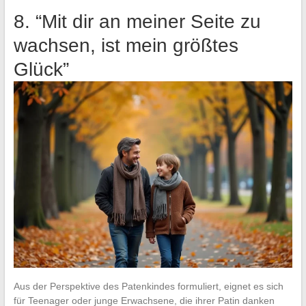
8. “Mit dir an meiner Seite zu
wachsen, ist mein größtes
Glück”
Aus der Perspektive des Patenkindes formuliert, eignet es sich
für Teenager oder junge Erwachsene, die ihrer Patin danken