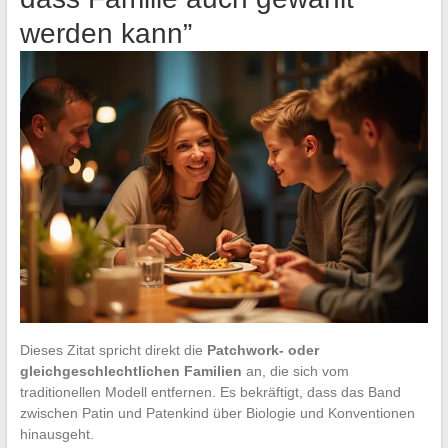
werden kann”
Dieses Zitat spricht direkt die
Patchwork- oder
gleichgeschlechtlichen Familien
an, die sich vom
traditionellen Modell entfernen. Es bekräftigt, dass das Band
zwischen Patin und Patenkind über Biologie und Konventionen
hinausgeht.