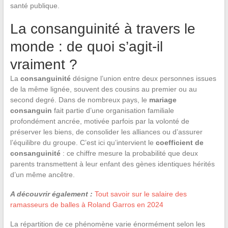
santé publique.
La consanguinité à travers le
monde : de quoi s’agit-il
vraiment ?
La
consanguinité
désigne l’union entre deux personnes issues
de la même lignée, souvent des cousins au premier ou au
second degré. Dans de nombreux pays, le
mariage
consanguin
fait partie d’une organisation familiale
profondément ancrée, motivée parfois par la volonté de
préserver les biens, de consolider les alliances ou d’assurer
l’équilibre du groupe. C’est ici qu’intervient le
coefficient de
consanguinité
: ce chiffre mesure la probabilité que deux
parents transmettent à leur enfant des gènes identiques hérités
d’un même ancêtre.
A découvrir également :
Tout savoir sur le salaire des
ramasseurs de balles à Roland Garros en 2024
La répartition de ce phénomène varie énormément selon les