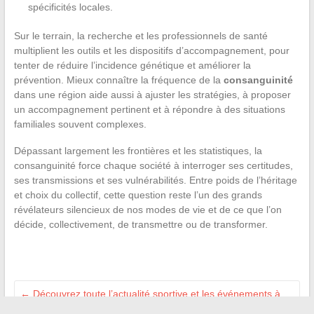
spécificités locales.
Sur le terrain, la recherche et les professionnels de santé
multiplient les outils et les dispositifs d’accompagnement, pour
tenter de réduire l’incidence génétique et améliorer la
prévention. Mieux connaître la fréquence de la
consanguinité
dans une région aide aussi à ajuster les stratégies, à proposer
un accompagnement pertinent et à répondre à des situations
familiales souvent complexes.
Dépassant largement les frontières et les statistiques, la
consanguinité force chaque société à interroger ses certitudes,
ses transmissions et ses vulnérabilités. Entre poids de l’héritage
et choix du collectif, cette question reste l’un des grands
révélateurs silencieux de nos modes de vie et de ce que l’on
décide, collectivement, de transmettre ou de transformer.
←
Découvrez toute l’actualité sportive et les événements à
ne pas manquer cette saison