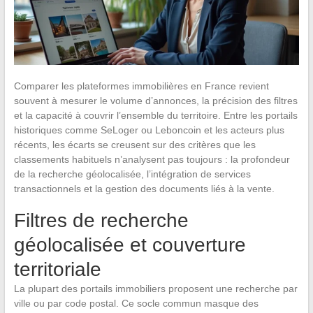
Comparer les plateformes immobilières en France revient
souvent à mesurer le volume d’annonces, la précision des filtres
et la capacité à couvrir l’ensemble du territoire. Entre les portails
historiques comme SeLoger ou Leboncoin et les acteurs plus
récents, les écarts se creusent sur des critères que les
classements habituels n’analysent pas toujours : la profondeur
de la recherche géolocalisée, l’intégration de services
transactionnels et la gestion des documents liés à la vente.
Filtres de recherche
géolocalisée et couverture
territoriale
La plupart des portails immobiliers proposent une recherche par
ville ou par code postal. Ce socle commun masque des