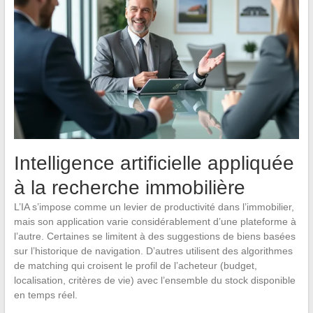
Intelligence artificielle appliquée
à la recherche immobilière
L’IA s’impose comme un levier de productivité dans l’immobilier,
mais son application varie considérablement d’une plateforme à
l’autre. Certaines se limitent à des suggestions de biens basées
sur l’historique de navigation. D’autres utilisent des algorithmes
de matching qui croisent le profil de l’acheteur (budget,
localisation, critères de vie) avec l’ensemble du stock disponible
en temps réel.