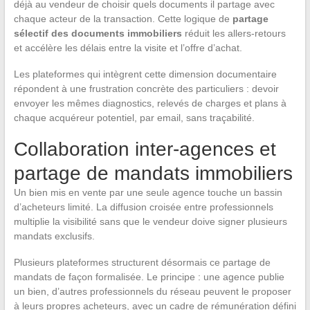
déjà au vendeur de choisir quels documents il partage avec
chaque acteur de la transaction. Cette logique de
partage
sélectif des documents immobiliers
réduit les allers-retours
et accélère les délais entre la visite et l’offre d’achat.
Les plateformes qui intègrent cette dimension documentaire
répondent à une frustration concrète des particuliers : devoir
envoyer les mêmes diagnostics, relevés de charges et plans à
chaque acquéreur potentiel, par email, sans traçabilité.
Collaboration inter-agences et
partage de mandats immobiliers
Un bien mis en vente par une seule agence touche un bassin
d’acheteurs limité. La diffusion croisée entre professionnels
multiplie la visibilité sans que le vendeur doive signer plusieurs
mandats exclusifs.
Plusieurs plateformes structurent désormais ce partage de
mandats de façon formalisée. Le principe : une agence publie
un bien, d’autres professionnels du réseau peuvent le proposer
à leurs propres acheteurs, avec un cadre de rémunération défini