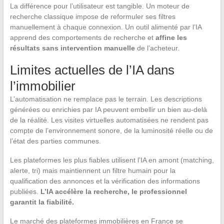
La différence pour l’utilisateur est tangible. Un moteur de
recherche classique impose de reformuler ses filtres
manuellement à chaque connexion. Un outil alimenté par l’IA
apprend des comportements de recherche et
affine les
résultats sans intervention manuelle
de l’acheteur.
Limites actuelles de l’IA dans
l’immobilier
L’automatisation ne remplace pas le terrain. Les descriptions
générées ou enrichies par IA peuvent embellir un bien au-delà
de la réalité. Les visites virtuelles automatisées ne rendent pas
compte de l’environnement sonore, de la luminosité réelle ou de
l’état des parties communes.
Les plateformes les plus fiables utilisent l’IA en amont (matching,
alerte, tri) mais maintiennent un filtre humain pour la
qualification des annonces et la vérification des informations
publiées.
L’IA accélère la recherche, le professionnel
garantit la fiabilité.
Le marché des plateformes immobilières en France se