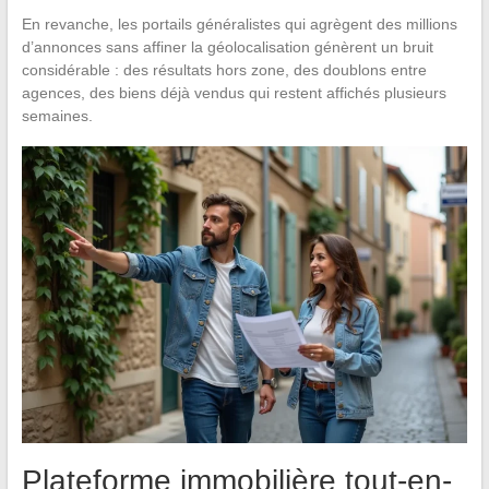
En revanche, les portails généralistes qui agrègent des millions
d’annonces sans affiner la géolocalisation génèrent un bruit
considérable : des résultats hors zone, des doublons entre
agences, des biens déjà vendus qui restent affichés plusieurs
semaines.
Plateforme immobilière tout-en-