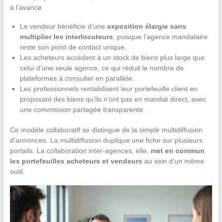
à l’avance.
Le vendeur bénéficie d’une
exposition élargie sans
multiplier les interlocuteurs
, puisque l’agence mandataire
reste son point de contact unique.
Les acheteurs accèdent à un stock de biens plus large que
celui d’une seule agence, ce qui réduit le nombre de
plateformes à consulter en parallèle.
Les professionnels rentabilisent leur portefeuille client en
proposant des biens qu’ils n’ont pas en mandat direct, avec
une commission partagée transparente.
Ce modèle collaboratif se distingue de la simple multidiffusion
d’annonces. La multidiffusion duplique une fiche sur plusieurs
portails. La collaboration inter-agences, elle,
met en commun
les portefeuilles acheteurs et vendeurs
au sein d’un même
outil.