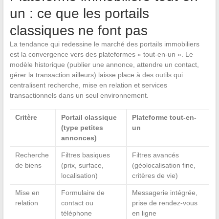
un : ce que les portails
classiques ne font pas
La tendance qui redessine le marché des portails immobiliers
est la convergence vers des plateformes « tout-en-un ». Le
modèle historique (publier une annonce, attendre un contact,
gérer la transaction ailleurs) laisse place à des outils qui
centralisent recherche, mise en relation et services
transactionnels dans un seul environnement.
Critère
Portail classique
Plateforme tout-en-
(type petites
un
annonces)
Recherche
Filtres basiques
Filtres avancés
de biens
(prix, surface,
(géolocalisation fine,
localisation)
critères de vie)
Mise en
Formulaire de
Messagerie intégrée,
relation
contact ou
prise de rendez-vous
téléphone
en ligne