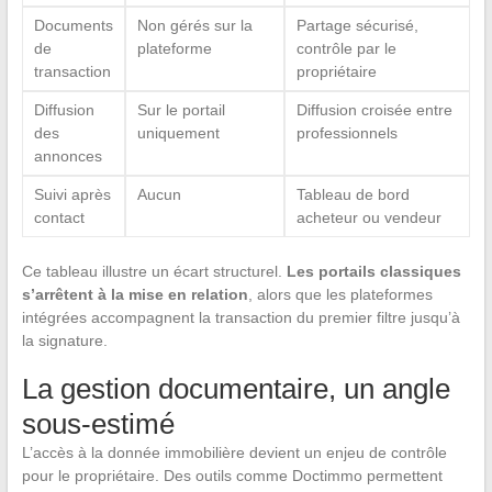
Documents
Non gérés sur la
Partage sécurisé,
de
plateforme
contrôle par le
transaction
propriétaire
Diffusion
Sur le portail
Diffusion croisée entre
des
uniquement
professionnels
annonces
Suivi après
Aucun
Tableau de bord
contact
acheteur ou vendeur
Ce tableau illustre un écart structurel.
Les portails classiques
s’arrêtent à la mise en relation
, alors que les plateformes
intégrées accompagnent la transaction du premier filtre jusqu’à
la signature.
La gestion documentaire, un angle
sous-estimé
L’accès à la donnée immobilière devient un enjeu de contrôle
pour le propriétaire. Des outils comme Doctimmo permettent